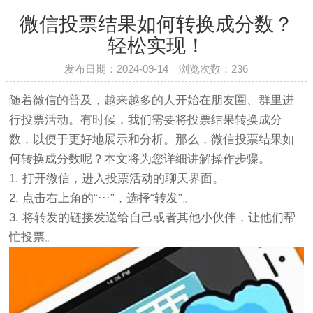
微信投票结果如何转换成分数？
轻松实现！
发布日期：2024-09-14 浏览次数：
236
随着微信的普及，越来越多的人开始在朋友圈、群里进
行投票活动。有时候，我们需要将投票结果转换成分
数，以便于更好地展示和分析。那么，微信投票结果如
何转换成分数呢？本文将为您详细讲解操作步骤。
1. 打开微信，进入投票活动的聊天界面。
2. 点击右上角的“···”，选择“转发”。
3. 将转发的链接发送给自己或者其他小伙伴，让他们帮
忙投票。