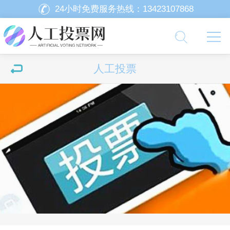
24小时免费服务热线：
13423107868
人工投票