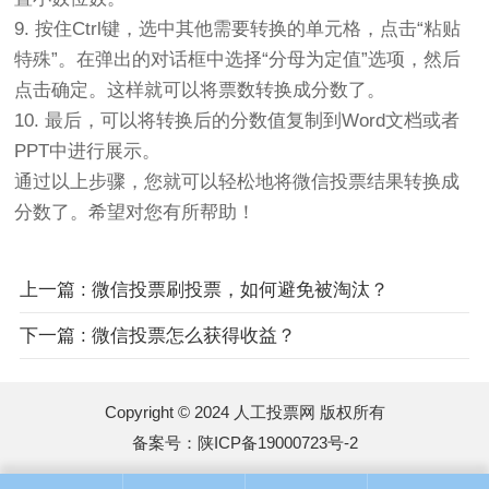
9. 按住Ctrl键，选中其他需要转换的单元格，点击“粘贴
特殊”。在弹出的对话框中选择“分母为定值”选项，然后
点击确定。这样就可以将票数转换成分数了。
10. 最后，可以将转换后的分数值复制到Word文档或者
PPT中进行展示。
通过以上步骤，您就可以轻松地将微信投票结果转换成
分数了。希望对您有所帮助！
上一篇 : 微信投票刷投票，如何避免被淘汰？
下一篇 : 微信投票怎么获得收益？
Copyright © 2024 人工投票网 版权所有
备案号：
陕ICP备19000723号-2