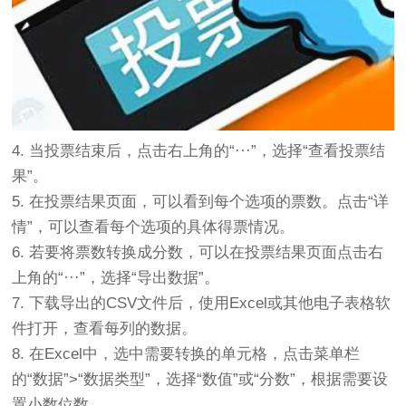
4. 当投票结束后，点击右上角的“···”，选择“查看投票结
果”。
5. 在投票结果页面，可以看到每个选项的票数。点击“详
情”，可以查看每个选项的具体得票情况。
6. 若要将票数转换成分数，可以在投票结果页面点击右
上角的“···”，选择“导出数据”。
7. 下载导出的CSV文件后，使用Excel或其他电子表格软
件打开，查看每列的数据。
8. 在Excel中，选中需要转换的单元格，点击菜单栏
的“数据”>“数据类型”，选择“数值”或“分数”，根据需要设
置小数位数。