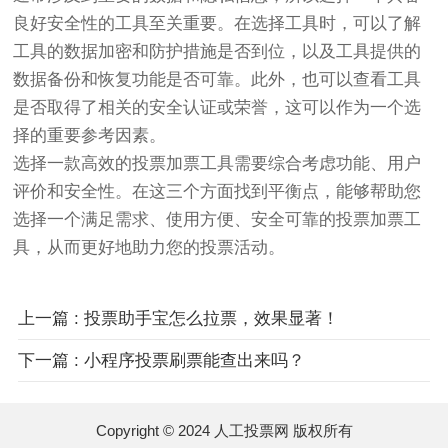
良好安全性的工具至关重要。在选择工具时，可以了解
工具的数据加密和防护措施是否到位，以及工具提供的
数据备份和恢复功能是否可靠。此外，也可以查看工具
是否取得了相关的安全认证或荣誉，这可以作为一个选
择的重要参考因素。
选择一款高效的投票加票工具需要综合考虑功能、用户
评价和安全性。在这三个方面找到平衡点，能够帮助您
选择一个满足需求、使用方便、安全可靠的投票加票工
具，从而更好地助力您的投票活动。
上一篇 : 投票助手宝怎么拉票，效果显著！
下一篇 : 小程序投票刷票能查出来吗？
Copyright © 2024 人工投票网 版权所有