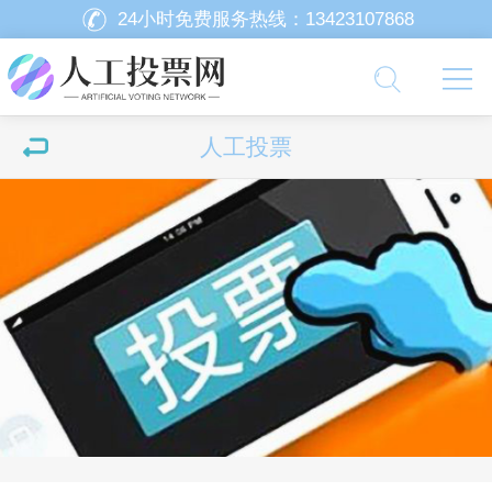
24小时免费服务热线：
13423107868
人工投票