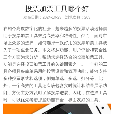
投票加票工具哪个好
发布日期：2024-10-23 浏览次数：
263
在如今高度数字化的社会，越来越多的投票活动选择借
助于投票加票工具来提高效率和准确性。然而，面对市
场上众多的选择，如何选择一款好用的投票加票工具成
为了一项重要任务。本文将从功能、用户评价和安全性
三个方面为您分析，帮助您选择适合的投票加票工具。
功能是选择投票加票工具的关键因素之一。一个好的工
具必须具备简单易用的投票设置和管理功能，能够支持
多种投票形式和选项，例如单选、多选、打分等。此
外，一个高效的工具还应该包含实时统计和结果展示功
能，方便主办方及时了解投票进展。因此，在选择工具
时，可以优先考虑那些功能齐全、界面友好的工具。